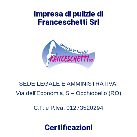
Impresa di pulizie di
Franceschetti Srl
SEDE LEGALE E AMMINISTRATIVA:
Via dell’Economia, 5 – Occhiobello (RO)
C.F. e P.Iva: 01273520294
Certificazioni