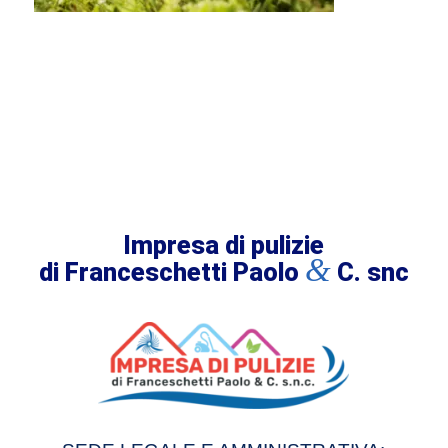
Impresa di pulizie
&
di Franceschetti Paolo
C. snc