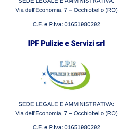
SEDE LEGALE E AMMINISTRATIVA:
Via dell’Economia, 7 – Occhiobello (RO)
C.F. e P.Iva: 01651980292
IPF Pulizie e Servizi srl
SEDE LEGALE E AMMINISTRATIVA:
Via dell’Economia, 7 – Occhiobello (RO)
C.F. e P.Iva: 01651980292