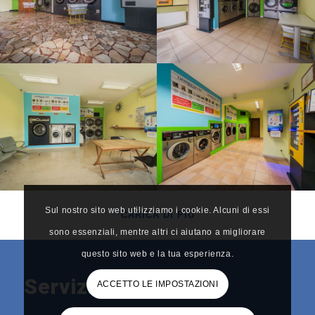
Sul nostro sito web utilizziamo i cookie. Alcuni di essi
CARICA DI PIÙ
sono essenziali, mentre altri ci aiutano a migliorare
questo sito web e la tua esperienza.
Servizi Offerti
ACCETTO LE IMPOSTAZIONI