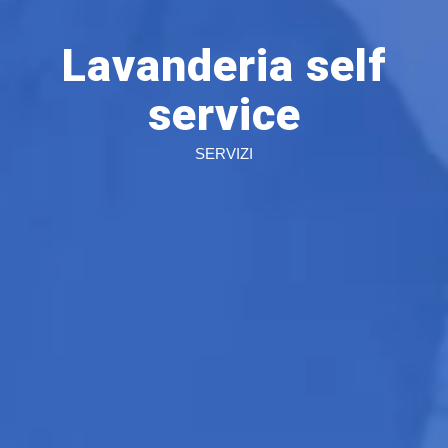
Lavanderia self
service
SERVIZI