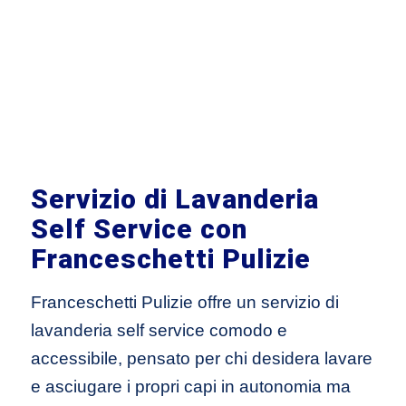
Servizio di Lavanderia
Self Service con
Franceschetti Pulizie
Franceschetti Pulizie offre un servizio di
lavanderia self service comodo e
accessibile, pensato per chi desidera lavare
e asciugare i propri capi in autonomia ma