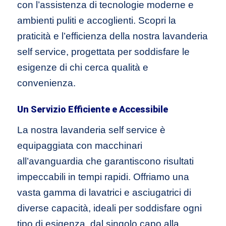
con l’assistenza di tecnologie moderne e
ambienti puliti e accoglienti. Scopri la
praticità e l’efficienza della nostra lavanderia
self service, progettata per soddisfare le
esigenze di chi cerca qualità e
convenienza.
Un Servizio Efficiente e Accessibile
La nostra lavanderia self service è
equipaggiata con macchinari
all’avanguardia che garantiscono risultati
impeccabili in tempi rapidi. Offriamo una
vasta gamma di lavatrici e asciugatrici di
diverse capacità, ideali per soddisfare ogni
tipo di esigenza, dal singolo capo alla