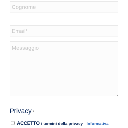
Nome
Cognome
Email
*
Messaggio
Privacy
*
ACCETTO
i termini della privacy -
Informativa