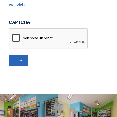
completa
CAPTCHA